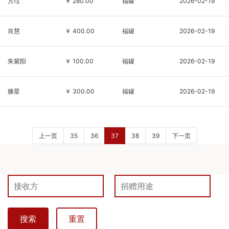
方珵
￥ 280.00
福罐
2026-02-19
肖慧
￥ 400.00
福罐
2026-02-19
朱紫阳
￥ 100.00
福罐
2026-02-19
滕星
￥ 300.00
福罐
2026-02-19
上一页
35
36
37
38
39
下一页
搜索
重置