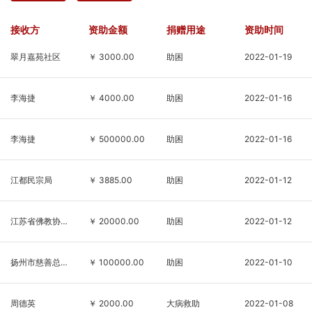
接收方
资助金额
捐赠用途
资助时间
翠月嘉苑社区
￥ 3000.00
助困
2022-01-19
李海捷
￥ 4000.00
助困
2022-01-16
李海捷
￥ 500000.00
助困
2022-01-16
江都民宗局
￥ 3885.00
助困
2022-01-12
江苏省佛教协会
￥ 20000.00
助困
2022-01-12
扬州市慈善总会
￥ 100000.00
助困
2022-01-10
周德英
￥ 2000.00
大病救助
2022-01-08