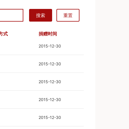
搜索
重置
方式
捐赠时间
2015-12-30
2015-12-30
2015-12-30
2015-12-30
2015-12-30