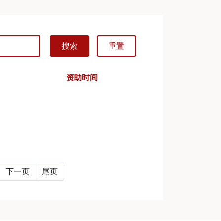
搜索
重置
资助时间
下一页
尾页