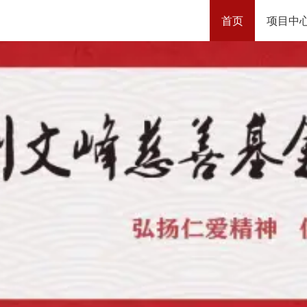
首页
项目中