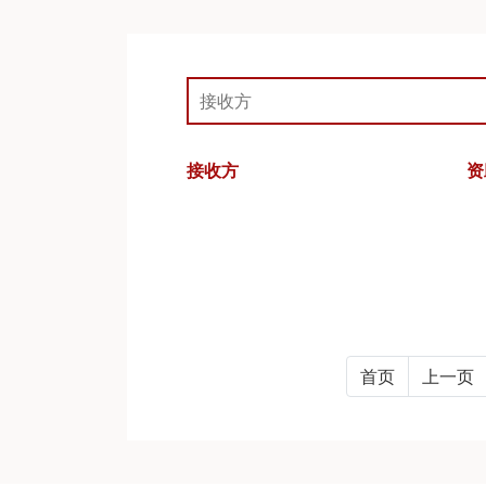
接收方
资
首页
上一页