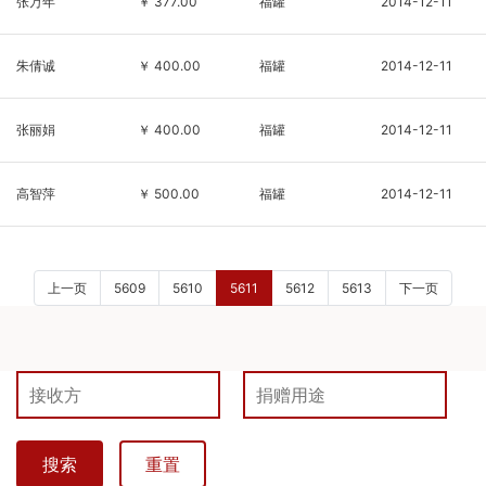
张万年
￥ 377.00
福罐
2014-12-11
朱倩诚
￥ 400.00
福罐
2014-12-11
张丽娟
￥ 400.00
福罐
2014-12-11
高智萍
￥ 500.00
福罐
2014-12-11
上一页
5609
5610
5611
5612
5613
下一页
搜索
重置