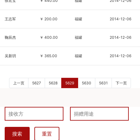
徐宏宝
￥ 440.00
福罐
2014-12-06
王志军
￥ 200.00
福罐
2014-12-06
鞠辰杰
￥ 400.00
福罐
2014-12-06
吴新玥
￥ 365.00
福罐
2014-12-06
上一页
5627
5628
5629
5630
5631
下一页
搜索
重置